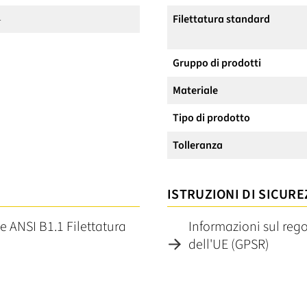
4
Filettatura standard
Gruppo di prodotti
Materiale
Tipo di prodotto
Tolleranza
ISTRUZIONI DI SICURE
ie ANSI B1.1 Filettatura
Informazioni sul reg
dell'UE (GPSR)