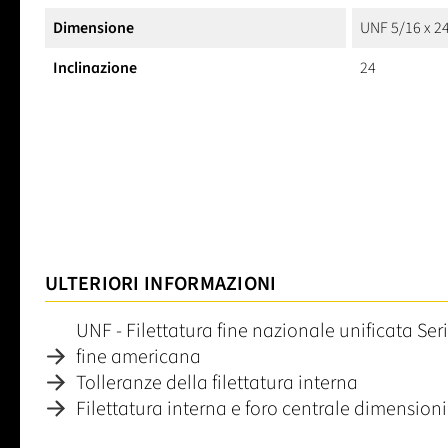
Dimensione
UNF 5/16 x 2
Inclinazione
24
ULTERIORI INFORMAZIONI
UNF - Filettatura fine nazionale unificata Ser
fine americana
Tolleranze della filettatura interna
Filettatura interna e foro centrale dimensioni