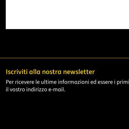
Iscriviti alla nostra newsletter
Per ricevere le ultime informazioni ed essere i primi
il vostro indirizzo e-mail.