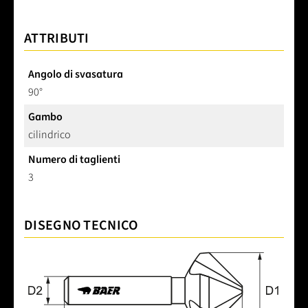
ATTRIBUTI
Angolo di svasatura
90°
Gambo
cilindrico
Numero di taglienti
3
DISEGNO TECNICO