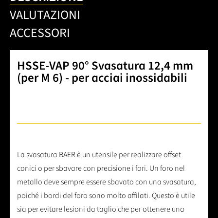
VALUTAZIONI
ACCESSORI
HSSE-VAP 90° Svasatura 12,4 mm
(per M 6) - per acciai inossidabili
La svasatura BAER è un utensile per realizzare offset
conici o per sbavare con precisione i fori. Un foro nel
metallo deve sempre essere sbavato con una svasatura,
poiché i bordi del foro sono molto affilati. Questo è utile
sia per evitare lesioni da taglio che per ottenere una