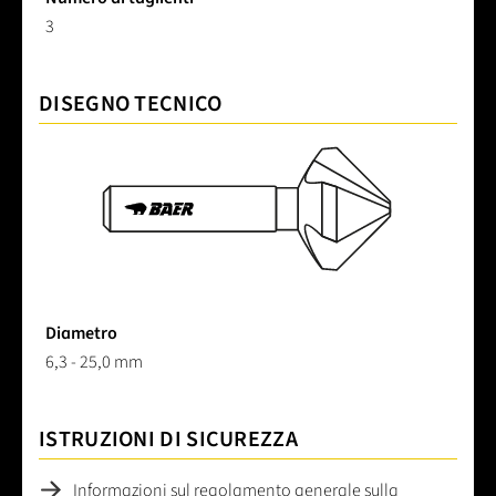
3
DISEGNO TECNICO
Diametro
6,3 - 25,0 mm
ISTRUZIONI DI SICUREZZA
Informazioni sul regolamento generale sulla