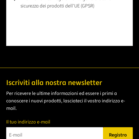
sicurezza dei prodotti dell'UE (GPSR)
Iscriviti alla nostra newsletter
Per ricevere le ultime informazioni ed essere i primi a
conoscere i nuovi prodotti, lasciateci il vostro indirizzo e-
mail.
Il tuo indirizzo e-mail
Registro