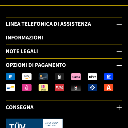
LINEA TELEFONICA DI ASSISTENZA
INFORMAZIONI
NOTE LEGALI
OPZIONI DI PAGAMENTO
CONSEGNA