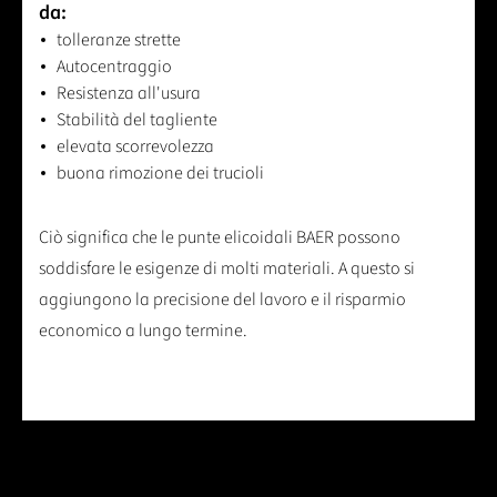
da:
tolleranze strette
Autocentraggio
Resistenza all'usura
Stabilità del tagliente
elevata scorrevolezza
buona rimozione dei trucioli
Ciò significa che le punte elicoidali BAER possono
soddisfare le esigenze di molti materiali. A questo si
aggiungono la precisione del lavoro e il risparmio
economico a lungo termine.