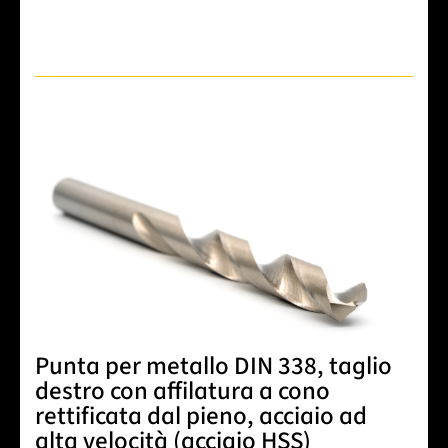
Punta per metallo DIN 338, taglio
destro con affilatura a cono
rettificata dal pieno, acciaio ad
alta velocità (acciaio HSS)