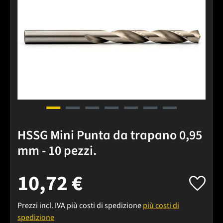
HSSG Mini Punta da trapano 0,95
mm - 10 pezzi.
10,72 €
Prezzi incl. IVA più costi di spedizione
più costi di
spedizione