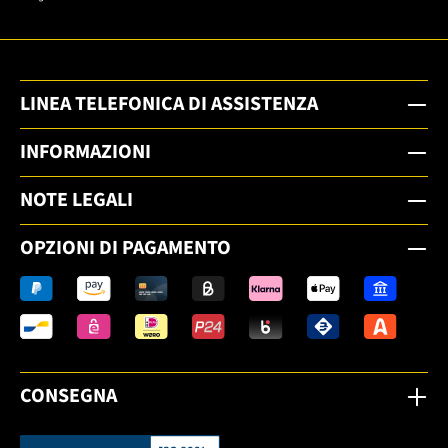
LINEA TELEFONICA DI ASSISTENZA
INFORMAZIONI
NOTE LEGALI
OPZIONI DI PAGAMENTO
CONSEGNA