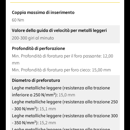
Coppia massima di inserimento
60 Nm
Valore della guida di velocità per metalli leggeri
200-300 giri al minuto
Profondità di perforazione
Min. Profondità di foratura per il foro passante: 12,00
mm
Min. Profondità di foratura per foro cieco: 15,00 mm
Diametro di preforatura
Leghe metalliche leggere (resistenza alla trazione
inferiore a 250 N/mm²):
15,0 mm
Leghe metalliche leggere (resistenza alla trazione 250
- 300 N/mm²):
15,1 mm
Leghe metalliche leggere (resistenza alla trazione 300
- 350 N/mm²):
15,2 mm
Leghe metalliche leggere (resistenza alla trazione