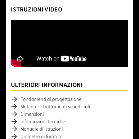
ISTRUZIONI VIDEO
ULTERIORI INFORMAZIONI
Fondamenti di progettazione
Materiali e trattamenti superficiali
Dimensioni
Informazioni tecniche
Manuale di istruzioni
Diametro di foratura