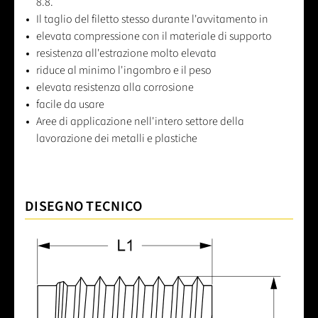
8.8.
Il taglio del filetto stesso durante l'avvitamento in
elevata compressione con il materiale di supporto
resistenza all'estrazione molto elevata
riduce al minimo l'ingombro e il peso
elevata resistenza alla corrosione
facile da usare
Aree di applicazione nell'intero settore della
lavorazione dei metalli e plastiche
DISEGNO TECNICO