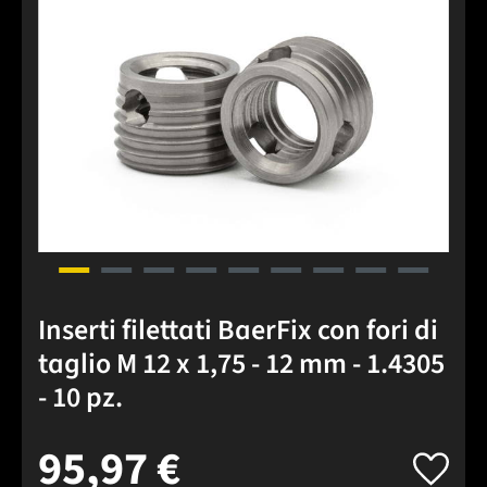
Inserti filettati BaerFix con fori di
taglio M 12 x 1,75 - 12 mm - 1.4305
- 10 pz.
95,97 €