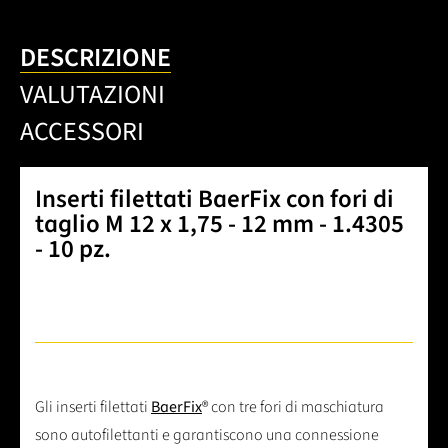
DESCRIZIONE
VALUTAZIONI
ACCESSORI
Inserti filettati BaerFix con fori di
taglio M 12 x 1,75 - 12 mm - 1.4305
- 10 pz.
Gli inserti filettati
BaerFix
® con tre fori di maschiatura
sono autofilettanti e garantiscono una connessione