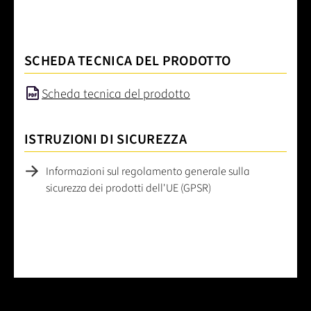
SCHEDA TECNICA DEL PRODOTTO
Scheda tecnica del prodotto
ISTRUZIONI DI SICUREZZA
Informazioni sul regolamento generale sulla
sicurezza dei prodotti dell'UE (GPSR)