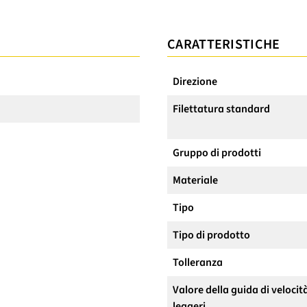
CARATTERISTICHE
Direzione
Filettatura standard
Gruppo di prodotti
Materiale
Tipo
Tipo di prodotto
Tolleranza
Valore della guida di velocit
leggeri