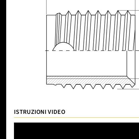
ISTRUZIONI VIDEO