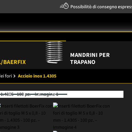
Possibilità di consegna espres
MANDRINI PER
/BAERFIX
TRAPANO
ei fori
Acciaio inox 1.4305