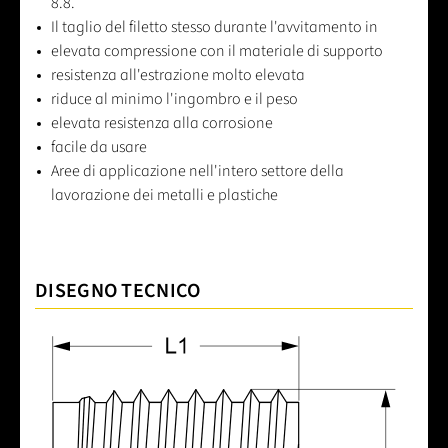
8.8.
Il taglio del filetto stesso durante l'avvitamento in
elevata compressione con il materiale di supporto
resistenza all'estrazione molto elevata
riduce al minimo l'ingombro e il peso
elevata resistenza alla corrosione
facile da usare
Aree di applicazione nell'intero settore della
lavorazione dei metalli e plastiche
DISEGNO TECNICO