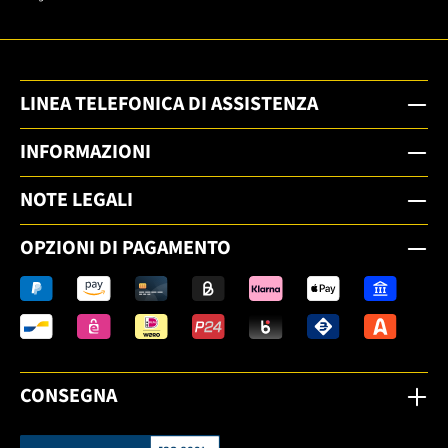
LINEA TELEFONICA DI ASSISTENZA
INFORMAZIONI
NOTE LEGALI
OPZIONI DI PAGAMENTO
CONSEGNA