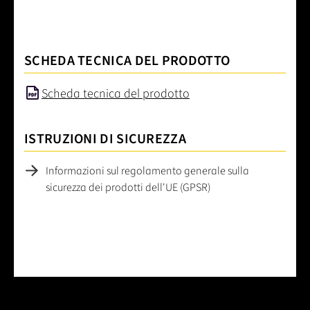
SCHEDA TECNICA DEL PRODOTTO
Scheda tecnica del prodotto
ISTRUZIONI DI SICUREZZA
Informazioni sul regolamento generale sulla
sicurezza dei prodotti dell'UE (GPSR)