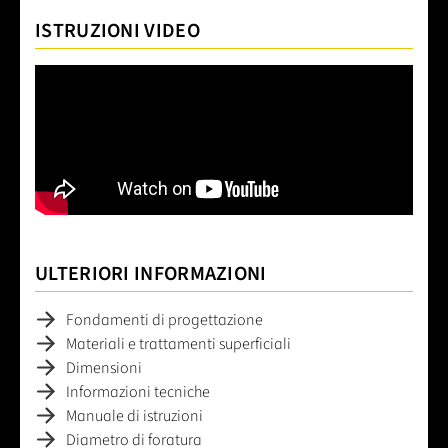
ISTRUZIONI VIDEO
ULTERIORI INFORMAZIONI
Fondamenti di progettazione
Materiali e trattamenti superficiali
Dimensioni
Informazioni tecniche
Manuale di istruzioni
Diametro di foratura