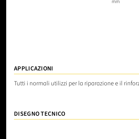
mm
APPLICAZIONI
Tutti i normali utilizzi per la riparazione e il rinforz
DISEGNO TECNICO