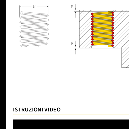
ISTRUZIONI VIDEO