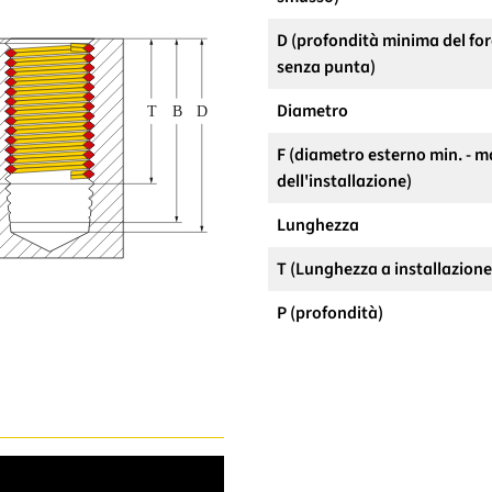
D (profondità minima del for
senza punta)
Diametro
F (diametro esterno min. - m
dell'installazione)
Lunghezza
T (Lunghezza a installazion
P (profondità)