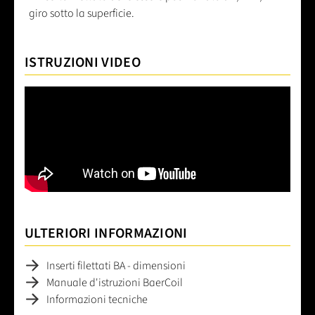
giro sotto la superficie.
ISTRUZIONI VIDEO
ULTERIORI INFORMAZIONI
Inserti filettati BA - dimensioni
Manuale d'istruzioni BaerCoil
Informazioni tecniche