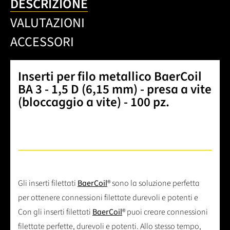
DESCRIZIONE
VALUTAZIONI
ACCESSORI
Inserti per filo metallico BaerCoil
BA 3 - 1,5 D (6,15 mm) - presa a vite
(bloccaggio a vite) - 100 pz.
Gli inserti filettati
BaerCoil
® sono la soluzione perfetta
per ottenere connessioni filettate durevoli e potenti e
Con gli inserti filettati
BaerCoil
® puoi creare connessioni
filettate perfette, durevoli e potenti. Allo stesso tempo,