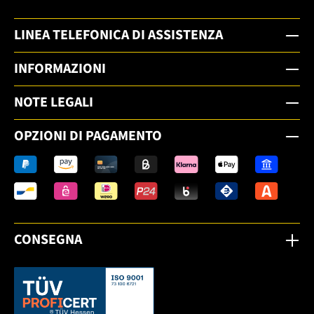
LINEA TELEFONICA DI ASSISTENZA
INFORMAZIONI
NOTE LEGALI
OPZIONI DI PAGAMENTO
CONSEGNA
Dieser Link öffnet sich in einem neuen Tab.