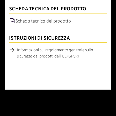
SCHEDA TECNICA DEL PRODOTTO
Scheda tecnica del prodotto
ISTRUZIONI DI SICUREZZA
Informazioni sul regolamento generale sulla
sicurezza dei prodotti dell'UE (GPSR)