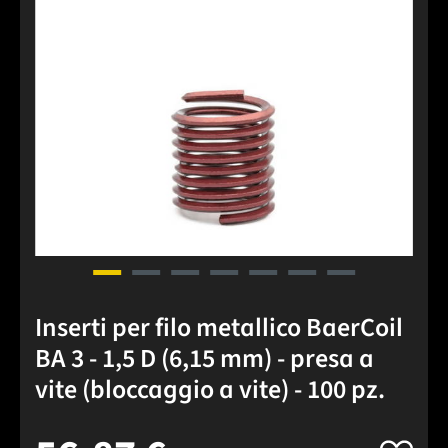
Inserti per filo metallico BaerCoil
BA 3 - 1,5 D (6,15 mm) - presa a
vite (bloccaggio a vite) - 100 pz.