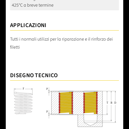
425°C a breve termine
APPLICAZIONI
Tutti i normali utilizzi per la riparazione e il rinforzo dei
filetti
DISEGNO TECNICO