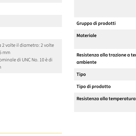
Gruppo di prodotti
Materiale
a 2 volte il diametro: 2 volte
65 mm
Resistenza alla trazione a 
ominale di UNC No. 10 è di
ambiente
m
Tipo
Tipo di prodotto
Resistenza alla temperatura