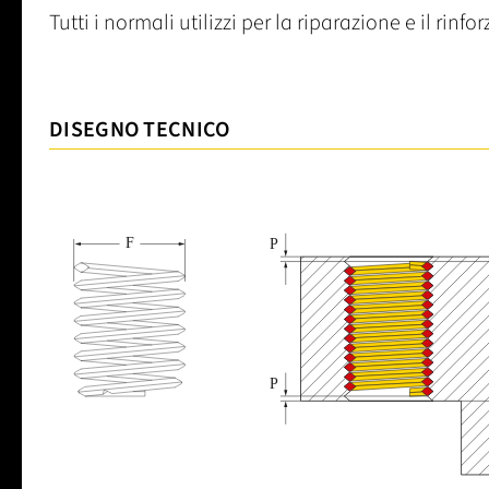
Tutti i normali utilizzi per la riparazione e il rinforz
DISEGNO TECNICO