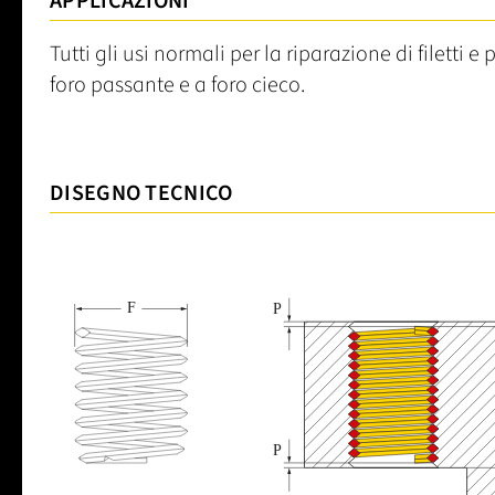
APPLICAZIONI
Tutti gli usi normali per la riparazione di filetti e pe
foro passante e a foro cieco.
DISEGNO TECNICO