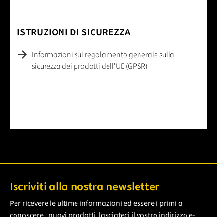
ISTRUZIONI DI SICUREZZA
Informazioni sul regolamento generale sulla
sicurezza dei prodotti dell'UE (GPSR)
Iscriviti alla nostra newsletter
Per ricevere le ultime informazioni ed essere i primi a
conoscere i nuovi prodotti, lasciateci il vostro indirizzo e-