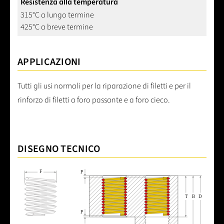
Resistenza alla temperatura
315°C a lungo termine
425°C a breve termine
APPLICAZIONI
Tutti gli usi normali per la riparazione di filetti e per il
rinforzo di filetti a foro passante e a foro cieco.
DISEGNO TECNICO