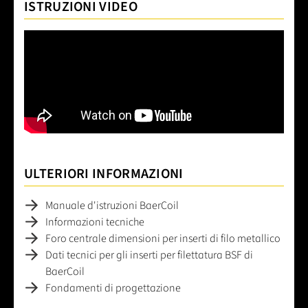
ISTRUZIONI VIDEO
ULTERIORI INFORMAZIONI
Manuale d'istruzioni BaerCoil
Informazioni tecniche
Foro centrale dimensioni per inserti di filo metallico
Dati tecnici per gli inserti per filettatura BSF di
BaerCoil
Fondamenti di progettazione