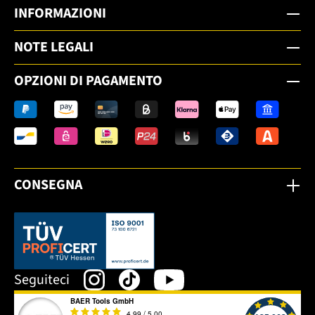
INFORMAZIONI
NOTE LEGALI
OPZIONI DI PAGAMENTO
CONSEGNA
Dieser Link öffnet sich in einem neuen Tab.
Seguiteci