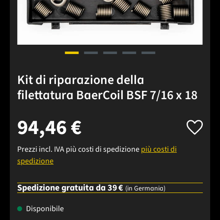
Kit di riparazione della
filettatura BaerCoil BSF 7/16 x 18
94,46 €
Prezzi incl. IVA più costi di spedizione
più costi di
spedizione
Spedizione gratuita da 39 €
(in Germania)
Disponibile