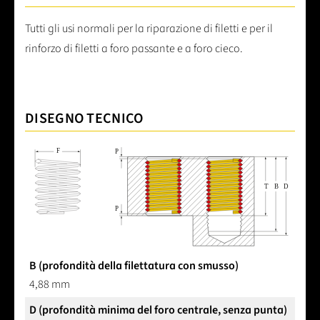
Tutti gli usi normali per la riparazione di filetti e per il
rinforzo di filetti a foro passante e a foro cieco.
DISEGNO TECNICO
B (profondità della filettatura con smusso)
4,88 mm
D (profondità minima del foro centrale, senza punta)