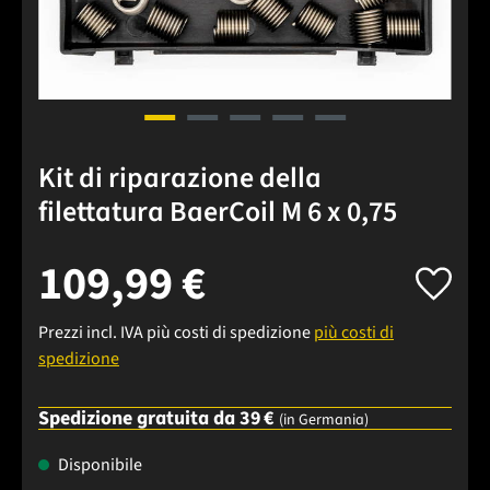
Kit di riparazione della
filettatura BaerCoil M 6 x 0,75
109,99 €
Prezzi incl. IVA più costi di spedizione
più costi di
spedizione
Spedizione gratuita da 39 €
(in Germania)
Disponibile