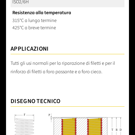
ISO2/6H
Resistenza alla temperatura
315°C a lungo termine
425°C a breve termine
APPLICAZIONI
Tutti gli usi normali per la riparazione di filetti e per il
rinforzo di filetti a foro passante e a foro cieco.
DISEGNO TECNICO