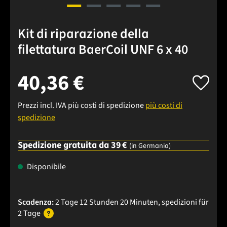
Kit di riparazione della
filettatura BaerCoil UNF 6 x 40
40,36 €
Prezzi incl. IVA più costi di spedizione
più costi di
spedizione
Spedizione gratuita da 39 €
(in Germania)
Disponibile
Scadenza:
2 Tage 12 Stunden 20 Minuten
, spedizioni
für
2 Tage