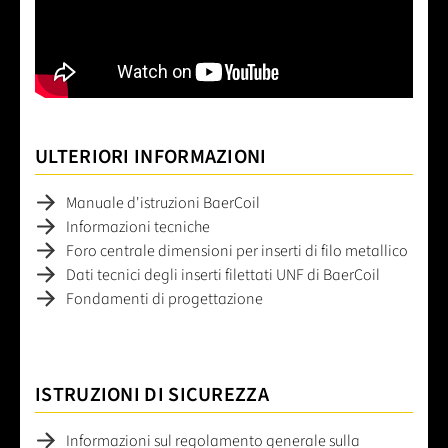
ULTERIORI INFORMAZIONI
Manuale d'istruzioni BaerCoil
Informazioni tecniche
Foro centrale dimensioni per inserti di filo metallico
Dati tecnici degli inserti filettati UNF di BaerCoil
Fondamenti di progettazione
ISTRUZIONI DI SICUREZZA
Informazioni sul regolamento generale sulla