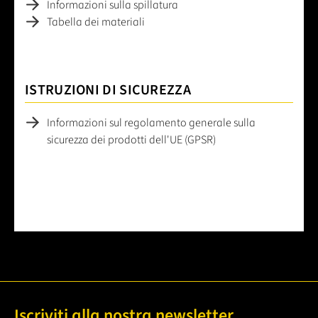
Informazioni sulla spillatura
Tabella dei materiali
ISTRUZIONI DI SICUREZZA
Informazioni sul regolamento generale sulla
sicurezza dei prodotti dell'UE (GPSR)
Iscriviti alla nostra newsletter