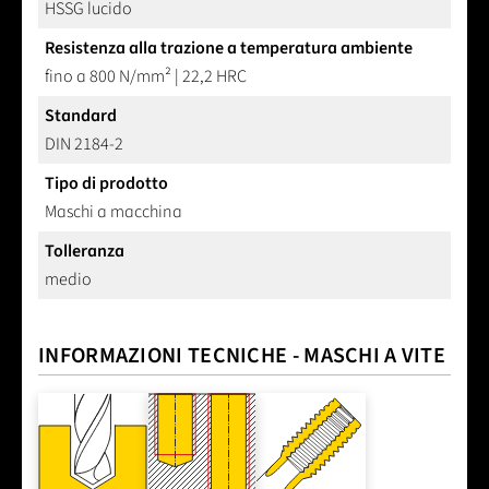
HSSG lucido
Resistenza alla trazione a temperatura ambiente
fino a 800 N/mm² | 22,2 HRC
Standard
DIN 2184-2
Tipo di prodotto
Maschi a macchina
Tolleranza
medio
INFORMAZIONI TECNICHE - MASCHI A VITE