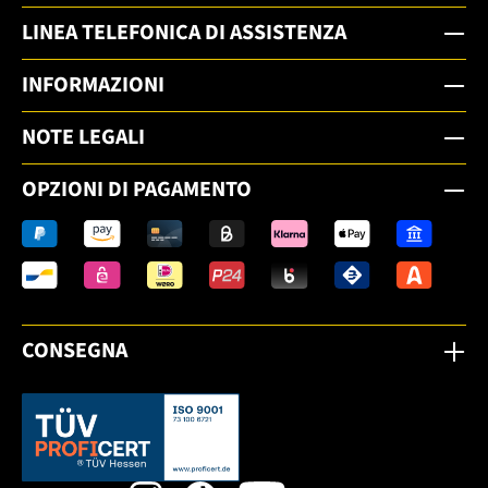
LINEA TELEFONICA DI ASSISTENZA
INFORMAZIONI
NOTE LEGALI
OPZIONI DI PAGAMENTO
CONSEGNA
Dieser Link öffnet sich in einem neuen Tab.