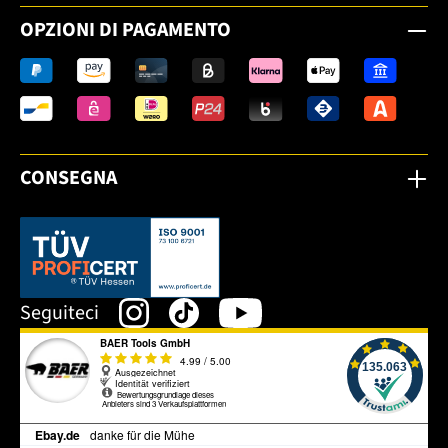
OPZIONI DI PAGAMENTO
CONSEGNA
Dieser Link öffnet sich in einem neuen Tab.
Seguiteci