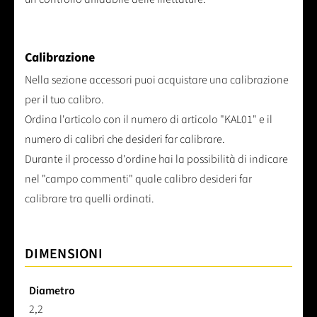
Calibrazione
Nella sezione accessori puoi acquistare una calibrazione
per il tuo calibro.
Ordina l'articolo con il numero di articolo "KAL01" e il
numero di calibri che desideri far calibrare.
Durante il processo d'ordine hai la possibilità di indicare
nel "campo commenti" quale calibro desideri far
calibrare tra quelli ordinati.
DIMENSIONI
Diametro
2,2