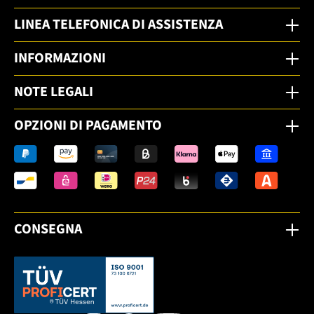
LINEA TELEFONICA DI ASSISTENZA
INFORMAZIONI
NOTE LEGALI
OPZIONI DI PAGAMENTO
CONSEGNA
Dieser Link öffnet sich in einem neuen Tab.