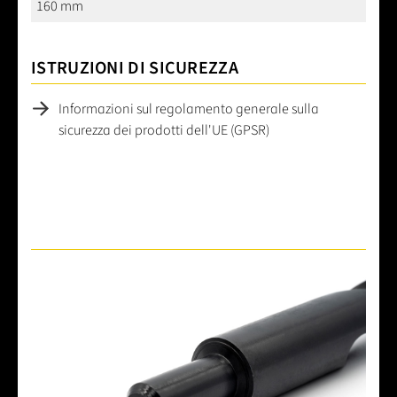
160 mm
ISTRUZIONI DI SICUREZZA
Informazioni sul regolamento generale sulla
sicurezza dei prodotti dell'UE (GPSR)