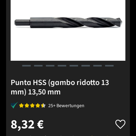
Punta HSS (gambo ridotto 13
mm) 13,50 mm
25+ Bewertungen
8,32 €