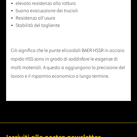
elevata resistenza alla rottura
buona evacuazione dei trucioli
Resistenza all'usura
Stabilità del tagliente
Ciò significa che le punte elicoidali BAER HSSR in acciaio
rapido HSS sono in grado di soddisfare le esigenze di
molti materiali. A questo si aggiungono la precisione del
lavoro e il risparmio economico a lungo termine.