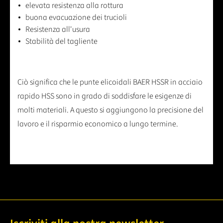
elevata resistenza alla rottura
buona evacuazione dei trucioli
Resistenza all'usura
Stabilità del tagliente
Ciò significa che le punte elicoidali BAER HSSR in acciaio
rapido HSS sono in grado di soddisfare le esigenze di
molti materiali. A questo si aggiungono la precisione del
lavoro e il risparmio economico a lungo termine.