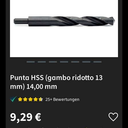
Punta HSS (gambo ridotto 13
mm) 14,00 mm
25+ Bewertungen
9,29 €