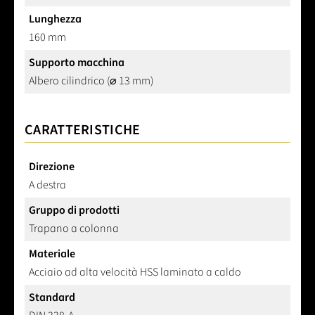
Lunghezza
160 mm
Supporto macchina
Albero cilindrico (⌀ 13 mm)
CARATTERISTICHE
Direzione
A destra
Gruppo di prodotti
Trapano a colonna
Materiale
Acciaio ad alta velocità HSS laminato a caldo
Standard