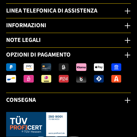
LINEA TELEFONICA DI ASSISTENZA
INFORMAZIONI
NOTE LEGALI
OPZIONI DI PAGAMENTO
CONSEGNA
Dieser Link öffnet sich in einem neuen Tab.