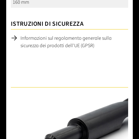
160 mm
ISTRUZIONI DI SICUREZZA
Informazioni sul regolamento generale sulla
sicurezza dei prodotti dell'UE (GPSR)