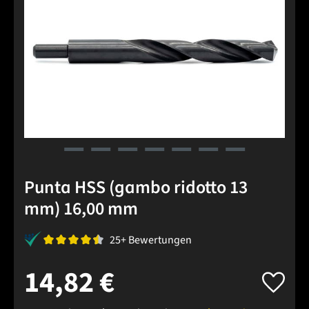
Punta HSS (gambo ridotto 13
mm) 16,00 mm
25+ Bewertungen
14,82 €