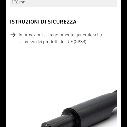
178 mm
ISTRUZIONI DI SICUREZZA
Informazioni sul regolamento generale sulla
sicurezza dei prodotti dell'UE (GPSR)