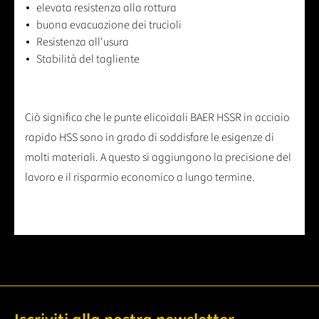
elevata resistenza alla rottura
buona evacuazione dei trucioli
Resistenza all'usura
Stabilità del tagliente
Ciò significa che le punte elicoidali BAER HSSR in acciaio
rapido HSS sono in grado di soddisfare le esigenze di
molti materiali. A questo si aggiungono la precisione del
lavoro e il risparmio economico a lungo termine.