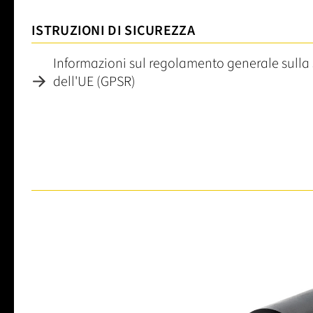
ISTRUZIONI DI SICUREZZA
Informazioni sul regolamento generale sulla 
dell'UE (GPSR)