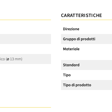
CARATTERISTICHE
Direzione
Gruppo di prodotti
Materiale
rico (⌀ 13 mm)
Standard
Tipo
Tipo di prodotto