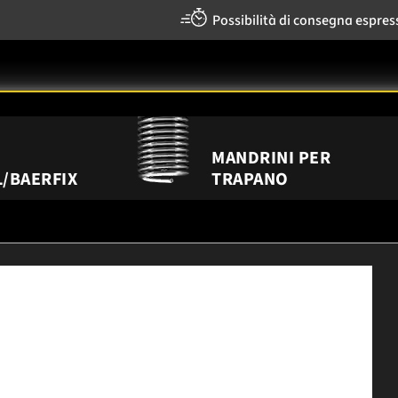
Possibilità di consegna espres
MANDRINI PER
/BAERFIX
TRAPANO