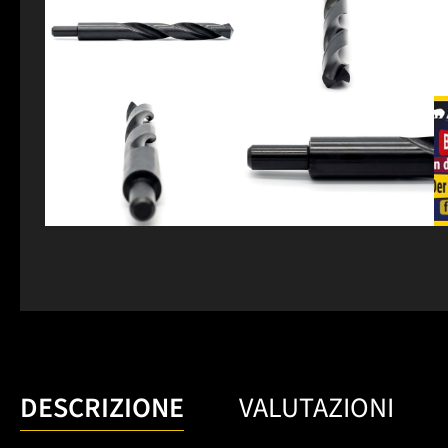
DESCRIZIONE
VALUTAZIONI