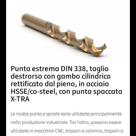
Punta estrema DIN 338, taglio
destrorso con gambo cilindrico
rettificato dal pieno, in acciaio
HSSE/co-steel, con punta spaccata
X-TRA
Le nostre punte a spirale sono utilizzate principalmente
nella produzione industriale. Tra l'altro, possono essere
utilizzate in macchine CNC, trapani a colonna, trapani a