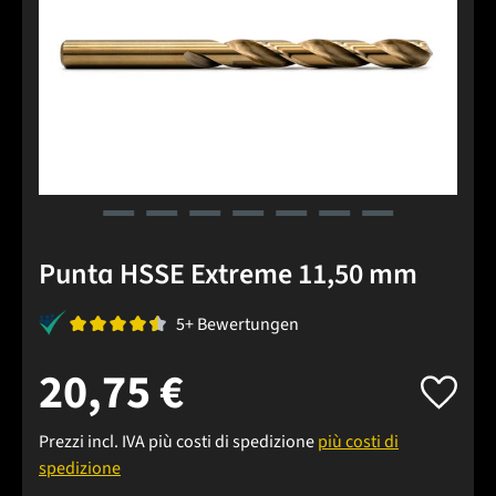
Punta HSSE Extreme 11,50 mm
5+ Bewertungen
20,75 €
Prezzi incl. IVA più costi di spedizione
più costi di
spedizione