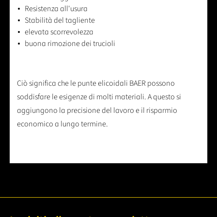
Resistenza all'usura
Stabilità del tagliente
elevata scorrevolezza
buona rimozione dei trucioli
Ciò significa che le punte elicoidali BAER possono
soddisfare le esigenze di molti materiali. A questo si
aggiungono la precisione del lavoro e il risparmio
economico a lungo termine.