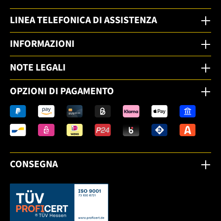
LINEA TELEFONICA DI ASSISTENZA
INFORMAZIONI
NOTE LEGALI
OPZIONI DI PAGAMENTO
CONSEGNA
Dieser Link öffnet sich in einem neuen Tab.