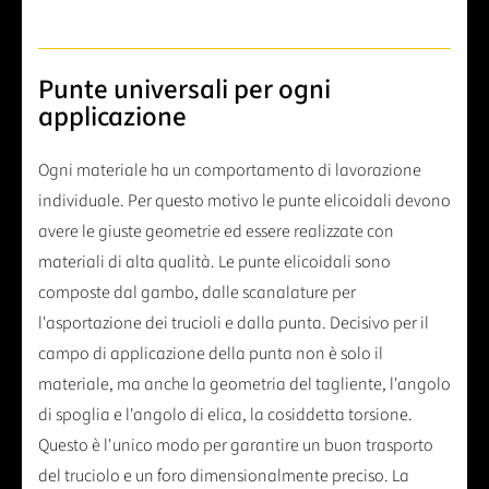
Punte universali per ogni
applicazione
Ogni materiale ha un comportamento di lavorazione
individuale. Per questo motivo le punte elicoidali devono
avere le giuste geometrie ed essere realizzate con
materiali di alta qualità. Le punte elicoidali sono
composte dal gambo, dalle scanalature per
l'asportazione dei trucioli e dalla punta. Decisivo per il
campo di applicazione della punta non è solo il
materiale, ma anche la geometria del tagliente, l'angolo
di spoglia e l'angolo di elica, la cosiddetta torsione.
Questo è l'unico modo per garantire un buon trasporto
del truciolo e un foro dimensionalmente preciso. La