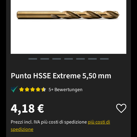
Punta HSSE Extreme 5,50 mm
5+ Bewertungen
4,18 €
Prezzi incl. IVA più costi di spedizione
più costi di
spedizione