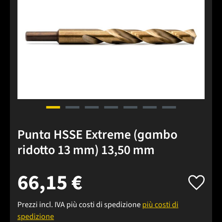
Punta HSSE Extreme (gambo
ridotto 13 mm) 13,50 mm
66,15 €
Prezzi incl. IVA più costi di spedizione
più costi di
spedizione