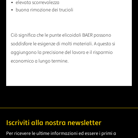
elevata scorrevolezza
buona rimozione dei trucioli
Ciò significa che le punte elicoidali BAER possono
soddisfare le esigenze di molti materiali. A questo si
aggiungono la precisione del lavoro e il risparmio
economico a lungo termine.
Iscriviti alla nostra newsletter
Per ricevere le ultime informazioni ed essere i primi a