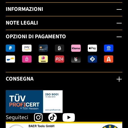
INFORMAZIONI
NOTE LEGALI
OPZIONI DI PAGAMENTO
CONSEGNA
Dieser Link öffnet sich in einem neuen Tab.
Seguiteci