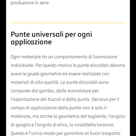
produzione in serie
Punte universali per ogni
applicazione
Ogni materiale ha un comportamento di lavorazione
individuale. Per questo motivo le punte elicoidali devono
avere le giuste geometrie ed essere realizzate con
materiali di alta qualità. Le punte elicoidali sono
composte dal gambo, dalle scanalature per
l'asportazione dei trucioli e dalla punta. Decisivo per il
campo di applicazione della punta non è solo il
materiale, ma anche la geometria del tagliente, l'angolo
di spoglia e l'angolo di elica, la cosiddetta torsione.
Questo è l'unico modo per garantire un buon trasporto