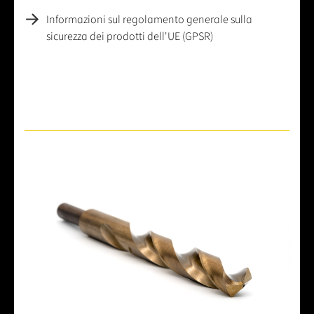
Informazioni sul regolamento generale sulla
sicurezza dei prodotti dell'UE (GPSR)