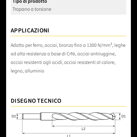
Tipo di prodotto
Trapano a torsione
APPLICAZIONI
Adatto per ferro, acciai, bronzo fino a 1300 N/mm², leghe
ad alta resistenza a base di CrNi, acciai antiruggine,
acciai resistenti agli acidi, acciai resistenti al calore,
legno, alluminio
DISEGNO TECNICO