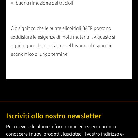
buona rimozione dei trucioli
Ciò significa che le punte elicoidali BAER possono
soddisfare le esigenze di molti materiali. A questo si
aggiungono la precisione del lavoro e il risparmio
economico a lungo termine.
Iscriviti alla nostra newsletter
Per ricevere le ultime informazioni ed essere i primi a
conoscere i nuovi prodotti, lasciateci il vostro indirizzo e-