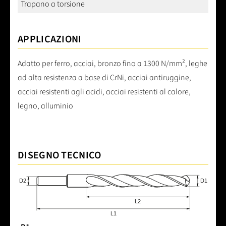
Trapano a torsione
APPLICAZIONI
Adatto per ferro, acciai, bronzo fino a 1300 N/mm², leghe
ad alta resistenza a base di CrNi, acciai antiruggine,
acciai resistenti agli acidi, acciai resistenti al calore,
legno, alluminio
DISEGNO TECNICO