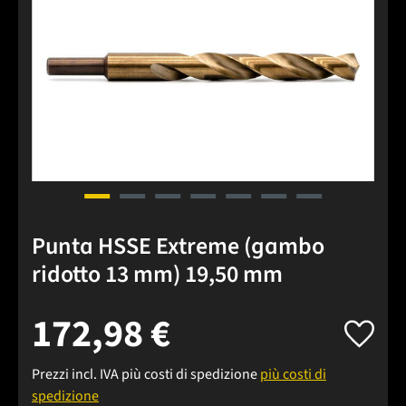
Punta HSSE Extreme (gambo
ridotto 13 mm) 19,50 mm
172,98 €
Prezzi incl. IVA più costi di spedizione
più costi di
spedizione