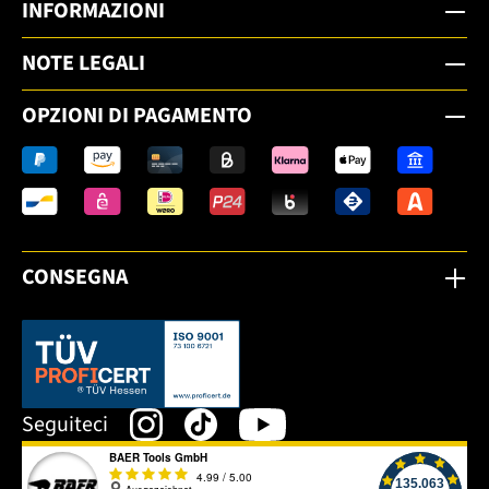
INFORMAZIONI
NOTE LEGALI
OPZIONI DI PAGAMENTO
CONSEGNA
Dieser Link öffnet sich in einem neuen Tab.
Seguiteci