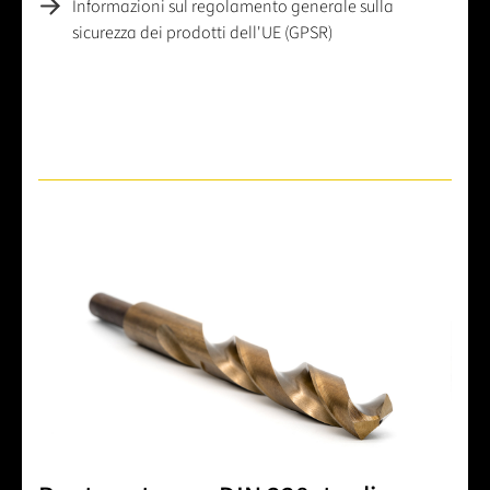
Informazioni sul regolamento generale sulla
sicurezza dei prodotti dell'UE (GPSR)