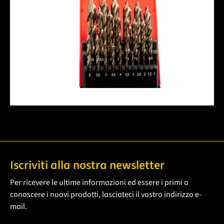
Iscriviti alla nostra newsletter
Per ricevere le ultime informazioni ed essere i primi a
conoscere i nuovi prodotti, lasciateci il vostro indirizzo e-
mail.