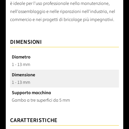
è ideale per l'uso professionale nella manutenzione,
nell'assemblaggio e nelle riparazioni nell'industria, nel
commercio e nei progetti di bricolage più impegnativi.
DIMENSIONI
Diametro
1 - 13 mm
Dimensione
1 - 13 mm
Supporto macchina
Gambo a tre superfici da 5 mm
CARATTERISTICHE