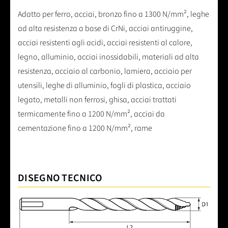
Adatto per ferro, acciai, bronzo fino a 1300 N/mm², leghe
ad alta resistenza a base di CrNi, acciai antiruggine,
acciai resistenti agli acidi, acciai resistenti al calore,
legno, alluminio, acciai inossidabili, materiali ad alta
resistenza, acciaio al carbonio, lamiera, acciaio per
utensili, leghe di alluminio, fogli di plastica, acciaio
legato, metalli non ferrosi, ghisa, acciai trattati
termicamente fino a 1200 N/mm², acciai da
cementazione fino a 1200 N/mm², rame
DISEGNO TECNICO