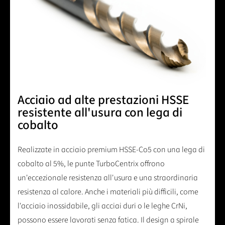
Acciaio ad alte prestazioni HSSE
resistente all'usura con lega di
cobalto
Realizzate in acciaio premium HSSE-Co5 con una lega di
cobalto al 5%, le punte TurboCentrix offrono
un'eccezionale resistenza all'usura e una straordinaria
resistenza al calore. Anche i materiali più difficili, come
l'acciaio inossidabile, gli acciai duri o le leghe CrNi,
possono essere lavorati senza fatica. Il design a spirale