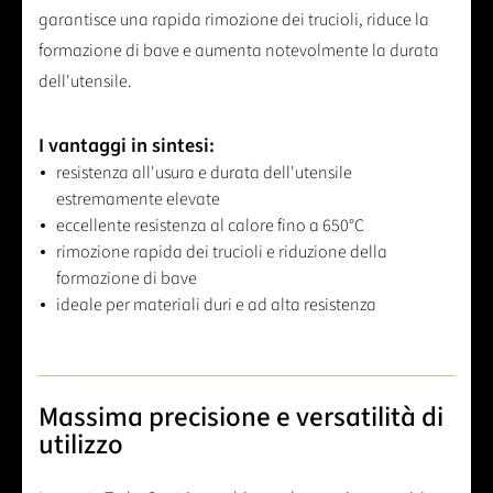
garantisce una rapida rimozione dei trucioli, riduce la
formazione di bave e aumenta notevolmente la durata
dell'utensile.
I vantaggi in sintesi:
resistenza all'usura e durata dell'utensile
estremamente elevate
eccellente resistenza al calore fino a 650°C
rimozione rapida dei trucioli e riduzione della
formazione di bave
ideale per materiali duri e ad alta resistenza
Massima precisione e versatilità di
utilizzo