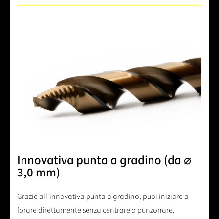
Innovativa punta a gradino (da ⌀
3,0 mm)
Grazie all'innovativa punta a gradino, puoi iniziare a
forare direttamente senza centrare o punzonare.