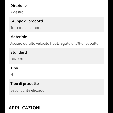
Direzione
A destra
Gruppo di prodotti
Trapano a colonna
Materiale
Acciaio ad alta velocità HSSE legato al 5% di cobalto
Standard
DIN 338
Tipo
N
Tipo di prodotto
Set di punte elicoidali
APPLICAZIONI