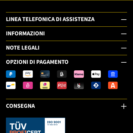
LINEA TELEFONICA DI ASSISTENZA
INFORMAZIONI
NOTE LEGALI
OPZIONI DI PAGAMENTO
CONSEGNA
Dieser Link öffnet sich in einem neuen Tab.