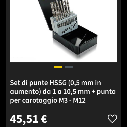
Set di punte HSSG (0,5 mm in
aumento) da 1 a 10,5 mm + punta
per carotaggio M3 - M12
45,51 €