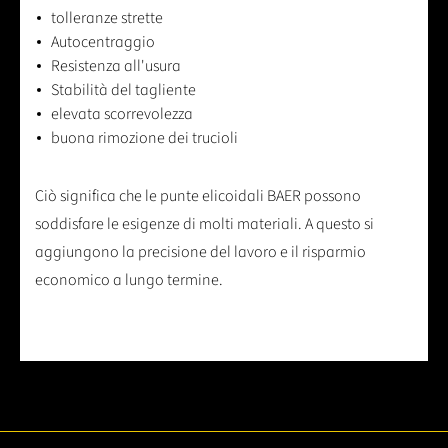
tolleranze strette
Autocentraggio
Resistenza all'usura
Stabilità del tagliente
elevata scorrevolezza
buona rimozione dei trucioli
Ciò significa che le punte elicoidali BAER possono
soddisfare le esigenze di molti materiali. A questo si
aggiungono la precisione del lavoro e il risparmio
economico a lungo termine.