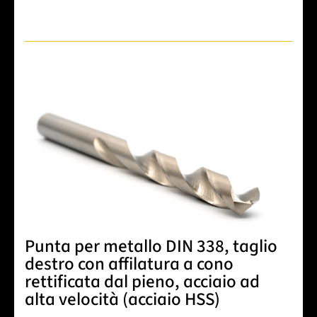
Punta per metallo DIN 338, taglio
destro con affilatura a cono
rettificata dal pieno, acciaio ad
alta velocità (acciaio HSS)