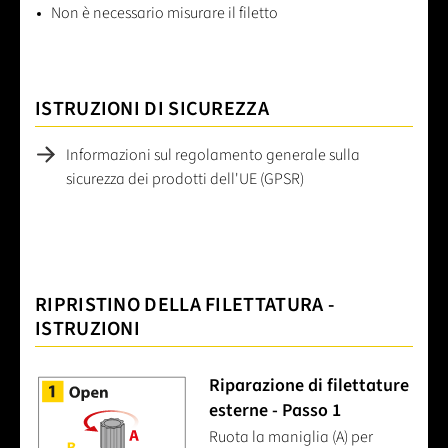
Non è necessario misurare il filetto
ISTRUZIONI DI SICUREZZA
Informazioni sul regolamento generale sulla
sicurezza dei prodotti dell'UE (GPSR)
RIPRISTINO DELLA FILETTATURA -
ISTRUZIONI
Riparazione di filettature
esterne - Passo 1
Ruota la maniglia (A) per