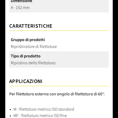
Dimensione
4 - 152 mm
CARATTERISTICHE
Gruppo di prodotti
Ripristinatore di filettature
Tipo di prodotto
Ripristino della filettatura
APPLICAZIONI
Per filettatura esterna con angolo di filettatura di 60°:
M - filettatura metrica ISO standard
MF - filettatura metrica ISO fine