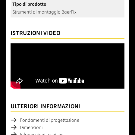
Tipo di prodotto
Strumenti di montaggio BaerFix
ISTRUZIONI VIDEO
ULTERIORI INFORMAZIONI
Fondamenti di progettazione
Dimensioni
Informazioni tecniche