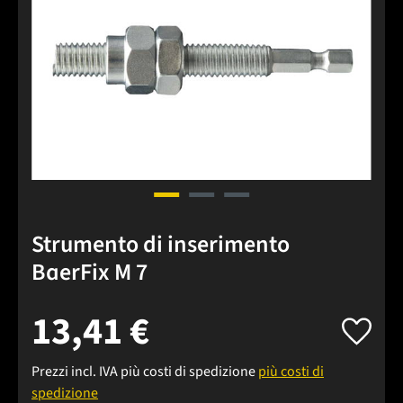
Strumento di inserimento
BaerFix M 7
13,41 €
Prezzi incl. IVA più costi di spedizione
più costi di
spedizione