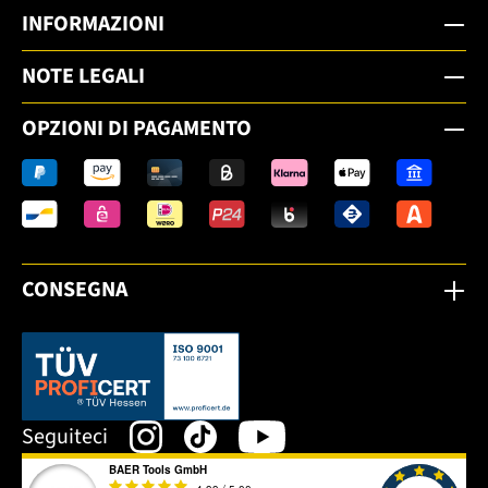
INFORMAZIONI
NOTE LEGALI
OPZIONI DI PAGAMENTO
CONSEGNA
Dieser Link öffnet sich in einem neuen Tab.
Seguiteci