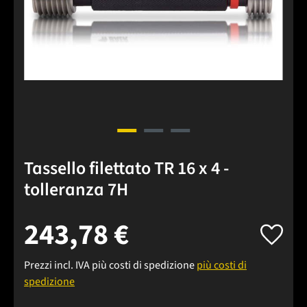
Tassello filettato TR 16 x 4 -
tolleranza 7H
243,78 €
Prezzi incl. IVA più costi di spedizione
più costi di
spedizione