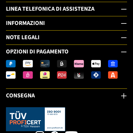
LINEA TELEFONICA DI ASSISTENZA
INFORMAZIONI
NOTE LEGALI
OPZIONI DI PAGAMENTO
CONSEGNA
Dieser Link öffnet sich in einem neuen Tab.