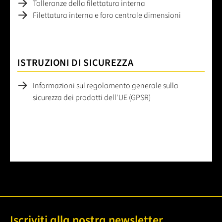
Tolleranze della filettatura interna
Filettatura interna e foro centrale dimensioni
ISTRUZIONI DI SICUREZZA
Informazioni sul regolamento generale sulla
sicurezza dei prodotti dell'UE (GPSR)
Iscriviti alla nostra newsletter