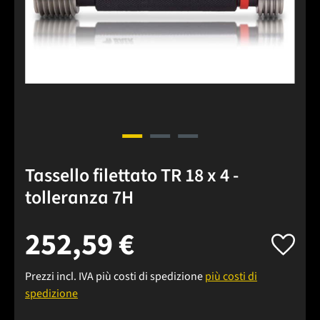
Tassello filettato TR 18 x 4 -
tolleranza 7H
252,59 €
Prezzi incl. IVA più costi di spedizione
più costi di
spedizione