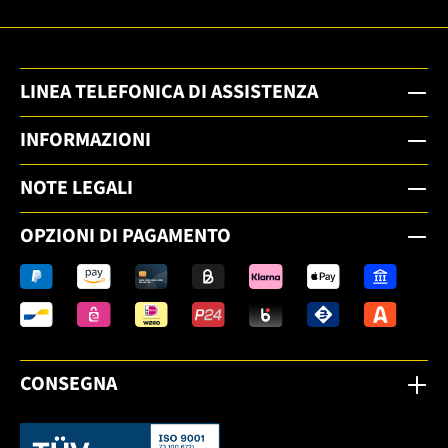
LINEA TELEFONICA DI ASSISTENZA
INFORMAZIONI
NOTE LEGALI
OPZIONI DI PAGAMENTO
CONSEGNA