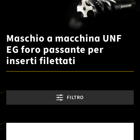
Maschio a macchina UNF
EG foro passante per
inserti filettati
FILTRO