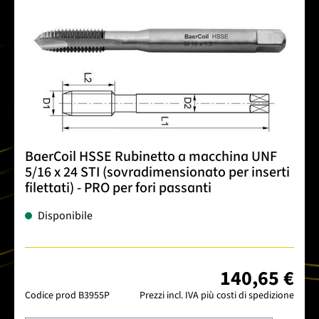
BaerCoil HSSE Rubinetto a macchina UNF
5/16 x 24 STI (sovradimensionato per inserti
filettati) - PRO per fori passanti
Disponibile
140,65 €
Codice prod
B3955P
Prezzi incl. IVA più costi di spedizione