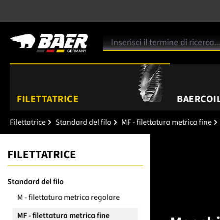
FILETTATRICE
BAERCOIL
Filettatrice
Standard del filo
MF - filettatura metrica fine
FILETTATRICE
Standard del filo
M - filettatura metrica regolare
MF - filettatura metrica fine