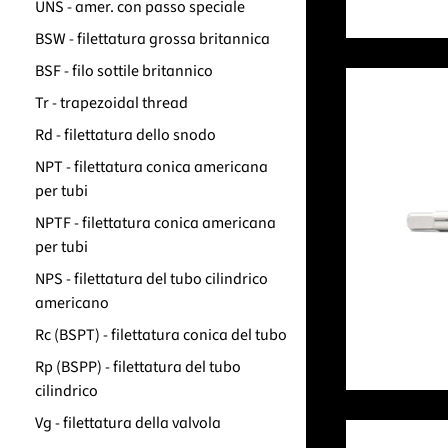
UNS - amer. con passo speciale
BSW - filettatura grossa britannica
BSF - filo sottile britannico
Tr - trapezoidal thread
Rd - filettatura dello snodo
NPT - filettatura conica americana
per tubi
NPTF - filettatura conica americana
per tubi
NPS - filettatura del tubo cilindrico
americano
Rc (BSPT) - filettatura conica del tubo
Rp (BSPP) - filettatura del tubo
cilindrico
Vg - filettatura della valvola