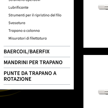
Lubrificante
Strumenti per il ripristino del filo
Svasatura
Trapano a colonna
Misuratori di filettatura
BAERCOIL/BAERFIX
MANDRINI PER TRAPANO
PUNTE DA TRAPANO A
ROTAZIONE