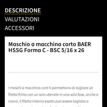
DESCRIZIONE
VALUTAZIONI
ACCESSORI
Maschio a macchina corto BAER
HSSG Forma C - BSC 5/16 x 26
I maschi a macchina corti ti permettono di tagliare un
filetto finito con un solo utensile in una sola fase, anche a
mano. Il filetto interno esatto può essere tagliato a