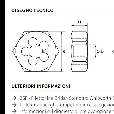
DISEGNO TECNICO
ULTERIORI INFORMAZIONI
BSF - Filetto fine British Standard Whitworth 
Tolleranze per gli stampi, termini e spiegazi
Informazioni sul diametro di prelavorazione 