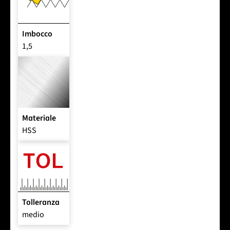
Imbocco
1,5
Materiale
HSS
Tolleranza
medio