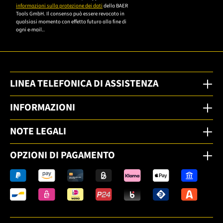
informazioni sulla protezione dei dati
della BAER
Tools GmbH. Il consenso può essere revocato in
qualsiasi momento con effetto futuro alla fine di
ogni e-mail..
LINEA TELEFONICA DI ASSISTENZA
INFORMAZIONI
NOTE LEGALI
OPZIONI DI PAGAMENTO