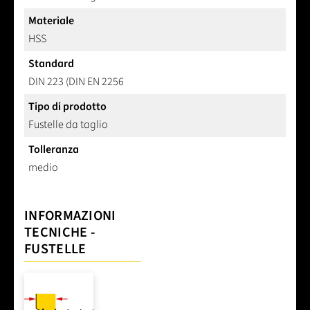
Materiale
HSS
Standard
DIN 223 (DIN EN 2256
Tipo di prodotto
Fustelle da taglio
Tolleranza
medio
INFORMAZIONI
TECNICHE -
FUSTELLE