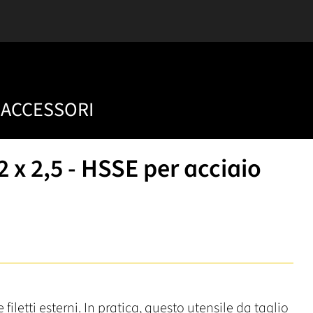
ACCESSORI
 x 2,5 - HSSE per acciaio
 filetti esterni. In pratica, questo utensile da taglio