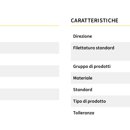
CARATTERISTICHE
Direzione
Filettatura standard
Gruppo di prodotti
Materiale
Standard
Tipo di prodotto
Tolleranza