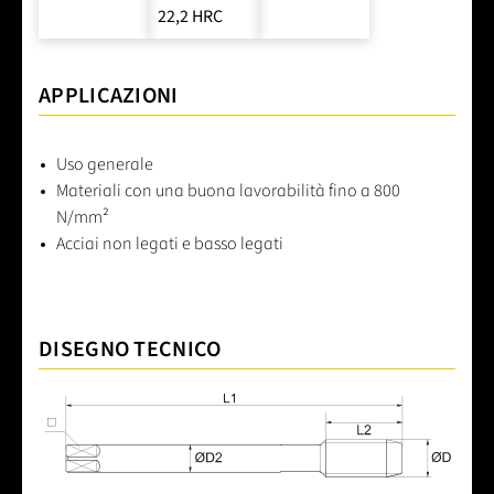
22,2 HRC
APPLICAZIONI
Uso generale
Materiali con una buona lavorabilità fino a 800
N/mm²
Acciai non legati e basso legati
DISEGNO TECNICO