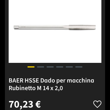
BAER HSSE Dado per macchina
Rubinetto M 14 x 2,0
70,23 €