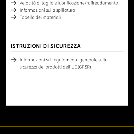
Velocità di taglio e lubrificazione/raffreddamento
Informazioni sulla spillatura
Tabella dei materiali
ISTRUZIONI DI SICUREZZA
Informazioni sul regolamento generale sulla
sicurezza dei prodotti dell'UE (GPSR)