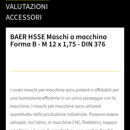
VALUTAZIONI
ACCESSORI
BAER HSSE Maschi a macchina
Forma B - M 12 x 1,75 - DIN 376
I nostri maschi per macchine sono potenti e affidabili per
una lavorazione efficiente in un unico passaggio con la
macchina. I maschi per macchine sono utilizzati
soprattutto nella produzione industriale. Possono essere
utilizzati, tra l'altro, in macchine CNC, filettatrici, trapani