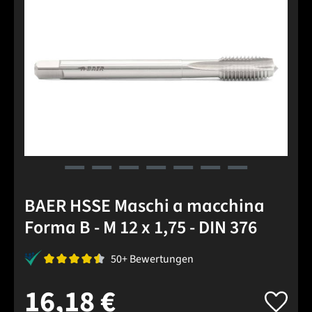
BAER HSSE Maschi a macchina
Forma B - M 12 x 1,75 - DIN 376
50+ Bewertungen
16,18 €