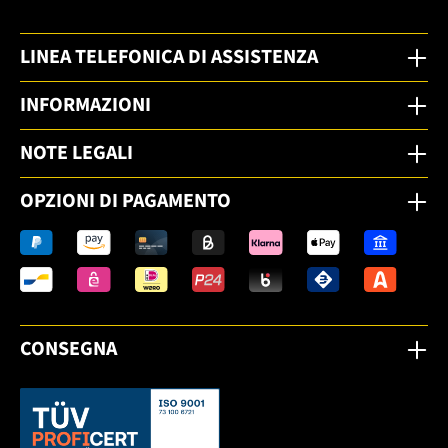
LINEA TELEFONICA DI ASSISTENZA
INFORMAZIONI
NOTE LEGALI
OPZIONI DI PAGAMENTO
CONSEGNA
Dieser Link öffnet sich in einem neuen Tab.