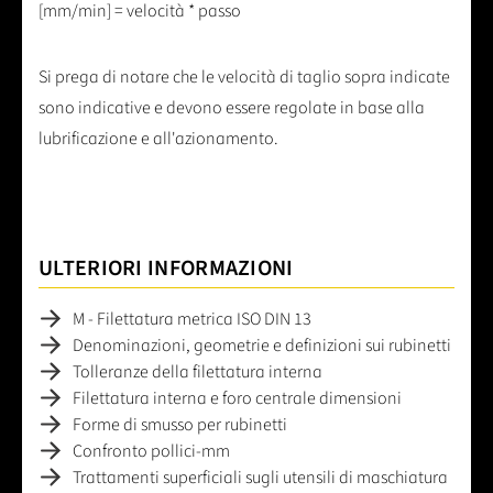
[mm/min] = velocità * passo
Si prega di notare che le velocità di taglio sopra indicate
sono indicative e devono essere regolate in base alla
lubrificazione e all'azionamento.
ULTERIORI INFORMAZIONI
M - Filettatura metrica ISO DIN 13
Denominazioni, geometrie e definizioni sui rubinetti
Tolleranze della filettatura interna
Filettatura interna e foro centrale dimensioni
Forme di smusso per rubinetti
Confronto pollici-mm
Trattamenti superficiali sugli utensili di maschiatura