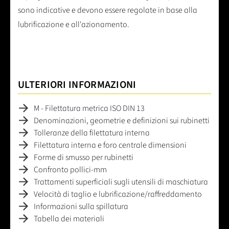
sono indicative e devono essere regolate in base alla
lubrificazione e all'azionamento.
ULTERIORI INFORMAZIONI
M - Filettatura metrica ISO DIN 13
Denominazioni, geometrie e definizioni sui rubinetti
Tolleranze della filettatura interna
Filettatura interna e foro centrale dimensioni
Forme di smusso per rubinetti
Confronto pollici-mm
Trattamenti superficiali sugli utensili di maschiatura
Velocità di taglio e lubrificazione/raffreddamento
Informazioni sulla spillatura
Tabella dei materiali