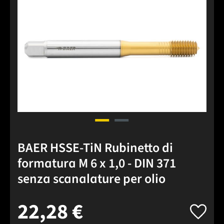
BAER HSSE-TiN Rubinetto di
formatura M 6 x 1,0 - DIN 371
senza scanalature per olio
22,28 €