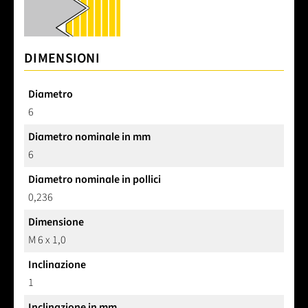
DIMENSIONI
Diametro
6
Diametro nominale in mm
6
Diametro nominale in pollici
0,236
Dimensione
M 6 x 1,0
Inclinazione
1
Inclinazione in mm