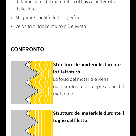
deformazione del materiale o al flusso ininterrotto
delle fibre
Maggiore qualità della superficie
Velocità di taglio molto più elevata
CONFRONTO
Struttura del materiale durante
la filettatura
La forza del materiale viene
aumentata dalla compressione del
materiale
Struttura del materiale durante il
taglio del filetto