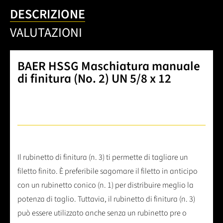
DESCRIZIONE
VALUTAZIONI
BAER HSSG Maschiatura manuale
di finitura (No. 2) UN 5/8 x 12
Il rubinetto di finitura (n. 3) ti permette di tagliare un
filetto finito. È preferibile sagomare il filetto in anticipo
con un rubinetto conico (n. 1) per distribuire meglio la
potenza di taglio. Tuttavia, il rubinetto di finitura (n. 3)
può essere utilizzato anche senza un rubinetto pre o