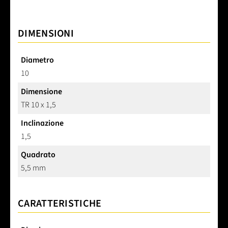
DIMENSIONI
Diametro
10
Dimensione
TR 10 x 1,5
Inclinazione
1,5
Quadrato
5,5 mm
CARATTERISTICHE