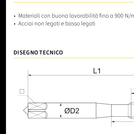
Materiali con buona lavorabilità fino a 900 N
Acciai non legati e basso legati
DISEGNO TECNICO