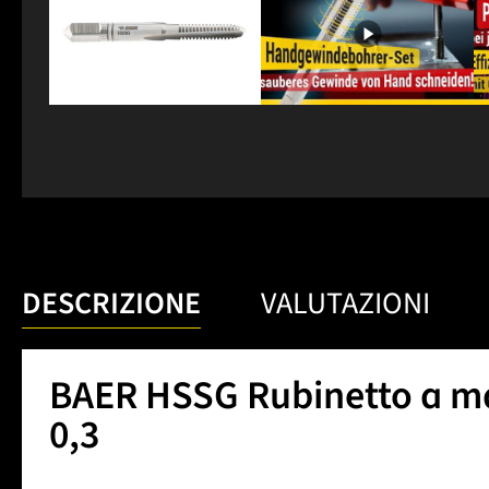
DESCRIZIONE
VALUTAZIONI
BAER HSSG Rubinetto a man
0,3