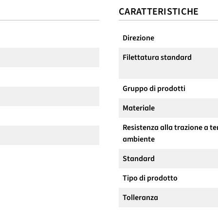
CARATTERISTICHE
Direzione
Filettatura standard
Gruppo di prodotti
Materiale
Resistenza alla trazione a 
ambiente
Standard
Tipo di prodotto
Tolleranza