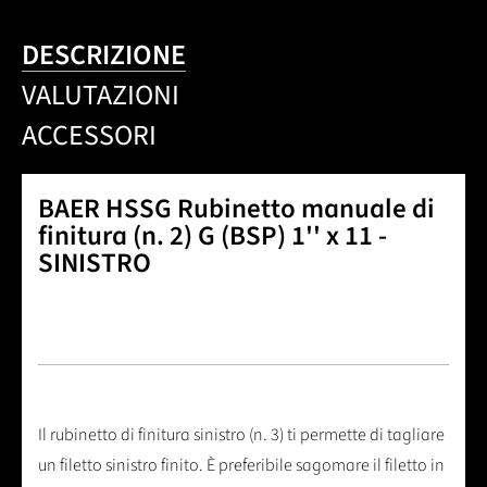
DESCRIZIONE
VALUTAZIONI
ACCESSORI
BAER HSSG Rubinetto manuale di
finitura (n. 2) G (BSP) 1'' x 11 -
SINISTRO
Il rubinetto di finitura sinistro (n. 3) ti permette di tagliare
un filetto sinistro finito. È preferibile sagomare il filetto in