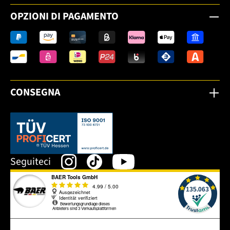
OPZIONI DI PAGAMENTO
CONSEGNA
Dieser Link öffnet sich in einem neuen Tab.
Seguiteci