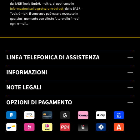
da BAER Tools GmbH. Inoltre, si applicano le
informazioni sulla protezione dei dati
della BAER
Tools GmbH. Il consenso può essere revocato in
qualsiasi momento con effetto futuro alla fine di
ogni e-mail..
LINEA TELEFONICA DI ASSISTENZA
INFORMAZIONI
NOTE LEGALI
OPZIONI DI PAGAMENTO