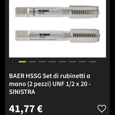
BAER HSSG Set di rubinetti a
mano (2 pezzi) UNF 1/2 x 20 -
SINISTRA
41,77 €