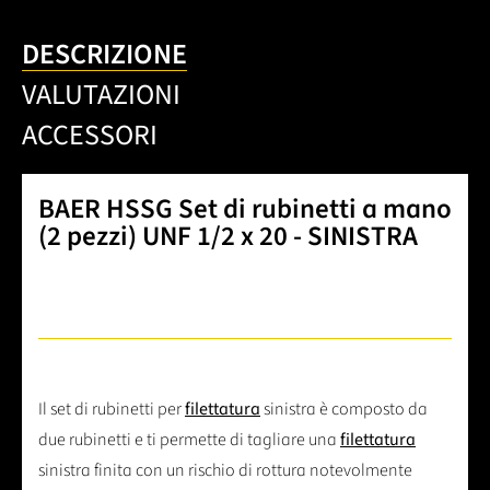
DESCRIZIONE
VALUTAZIONI
ACCESSORI
BAER HSSG Set di rubinetti a mano
(2 pezzi) UNF 1/2 x 20 - SINISTRA
Il set di rubinetti per
filettatura
sinistra è composto da
due rubinetti e ti permette di tagliare una
filettatura
sinistra finita con un rischio di rottura notevolmente