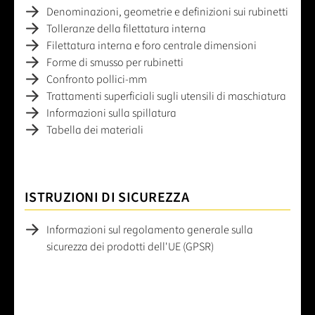
Denominazioni, geometrie e definizioni sui rubinetti
Tolleranze della filettatura interna
Filettatura interna e foro centrale dimensioni
Forme di smusso per rubinetti
Confronto pollici-mm
Trattamenti superficiali sugli utensili di maschiatura
Informazioni sulla spillatura
Tabella dei materiali
ISTRUZIONI DI SICUREZZA
Informazioni sul regolamento generale sulla
sicurezza dei prodotti dell'UE (GPSR)