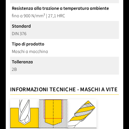
Resistenza alla trazione a temperatura ambiente
fino a 900 N/mm² | 27,1 HRC
Standard
DIN 376
Tipo di prodotto
Maschi a macchina
Tolleranza
2B
INFORMAZIONI TECNICHE - MASCHI A VITE