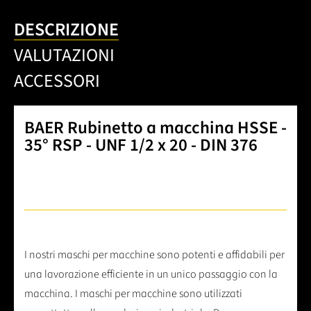
DESCRIZIONE
VALUTAZIONI
ACCESSORI
BAER Rubinetto a macchina HSSE -
35° RSP - UNF 1/2 x 20 - DIN 376
I nostri maschi per macchine sono potenti e affidabili per
una lavorazione efficiente in un unico passaggio con la
macchina. I maschi per macchine sono utilizzati