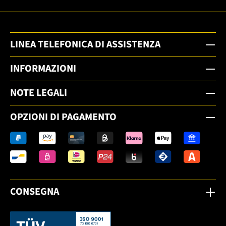
LINEA TELEFONICA DI ASSISTENZA
INFORMAZIONI
NOTE LEGALI
OPZIONI DI PAGAMENTO
CONSEGNA