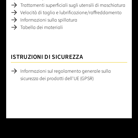
Trattamenti superficiali sugli utensili di maschiatura
Velocità di taglio e lubrificazione/raffreddamento
Informazioni sulla spillatura
Tabella dei materiali
ISTRUZIONI DI SICUREZZA
Informazioni sul regolamento generale sulla
sicurezza dei prodotti dell'UE (GPSR)