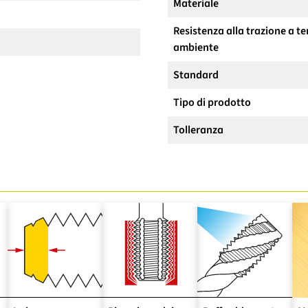
Materiale
Resistenza alla trazione a 
ambiente
Standard
Tipo di prodotto
Tolleranza