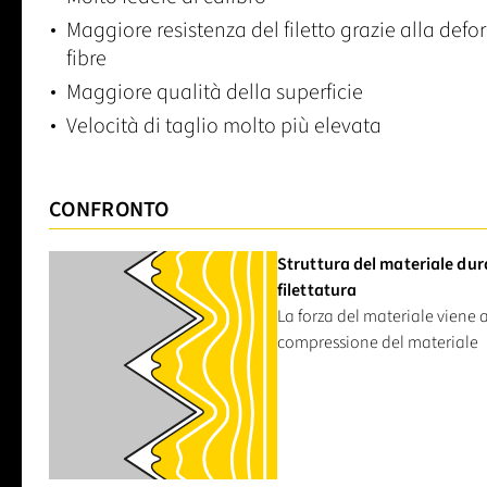
Maggiore resistenza del filetto grazie alla defo
fibre
Maggiore qualità della superficie
Velocità di taglio molto più elevata
CONFRONTO
Struttura del materiale dur
filettatura
La forza del materiale viene
compressione del materiale