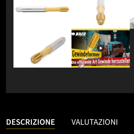
DESCRIZIONE
VALUTAZIONI