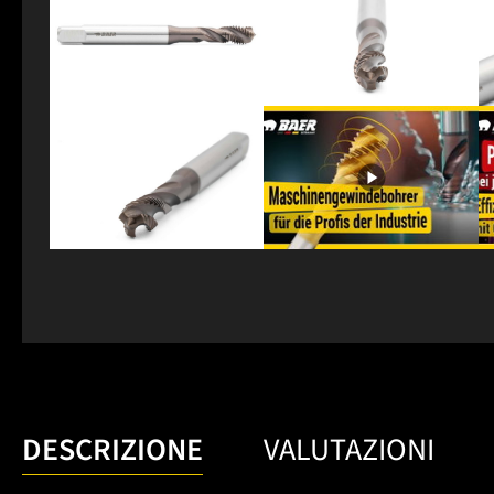
DESCRIZIONE
VALUTAZIONI