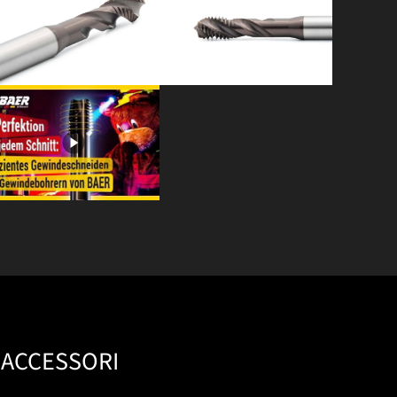
ACCESSORI