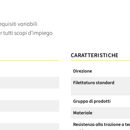
quisiti variabili
r tutti scopi d'impiego
CARATTERISTICHE
Direzione
Filettatura standard
Gruppo di prodotti
Materiale
Resistenza alla trazione a 