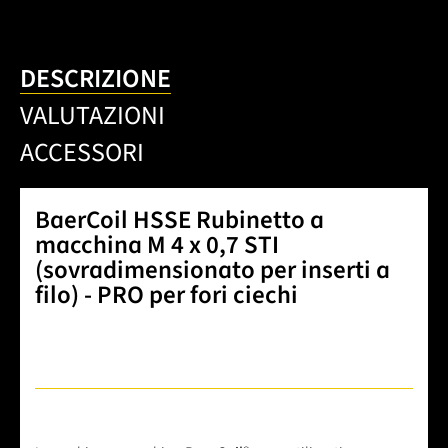
DESCRIZIONE
VALUTAZIONI
ACCESSORI
BaerCoil HSSE Rubinetto a
macchina M 4 x 0,7 STI
(sovradimensionato per inserti a
filo) - PRO per fori ciechi