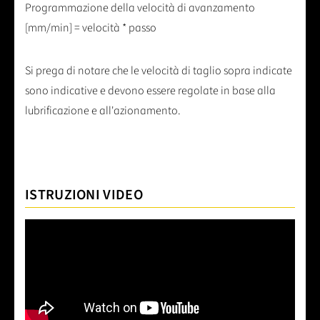
Programmazione della velocità di avanzamento
[mm/min] = velocità * passo
Si prega di notare che le velocità di taglio sopra indicate
sono indicative e devono essere regolate in base alla
lubrificazione e all'azionamento.
ISTRUZIONI VIDEO