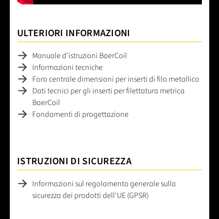
ULTERIORI INFORMAZIONI
Manuale d'istruzioni BaerCoil
Informazioni tecniche
Foro centrale dimensioni per inserti di filo metallico
Dati tecnici per gli inserti per filettatura metrica
BaerCoil
Fondamenti di progettazione
ISTRUZIONI DI SICUREZZA
Informazioni sul regolamento generale sulla
sicurezza dei prodotti dell'UE (GPSR)