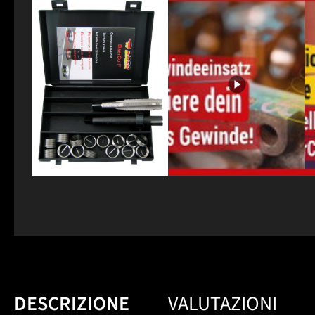
DESCRIZIONE
VALUTAZIONI