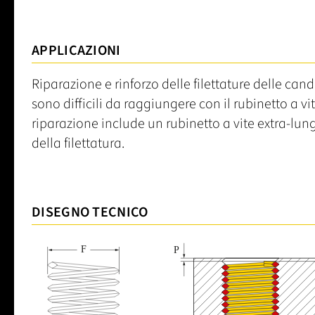
APPLICAZIONI
Riparazione e rinforzo delle filettature delle can
sono difficili da raggiungere con il rubinetto a vit
riparazione include un rubinetto a vite extra-lun
della filettatura.
DISEGNO TECNICO