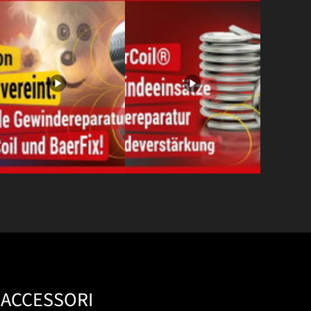
ACCESSORI